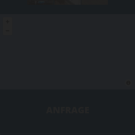
ANFRAGE