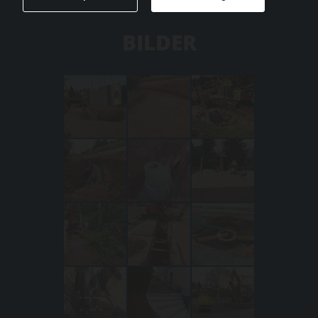
BILDER