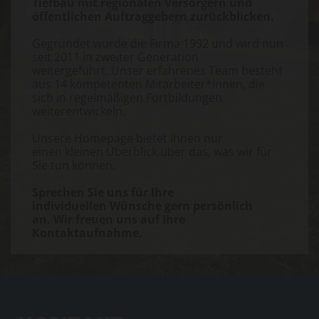
Tiefbau mit regionalen Versorgern und
öffentlichen Auftraggebern zurückblicken.
Gegründet wurde die Firma 1992 und wird nun
seit 2011 in zweiter Generation
weitergeführt. Unser erfahrenes Team besteht
aus 14 kompetenten Mitarbeiter*innen, die
sich in regelmäßigen Fortbildungen
weiterentwickeln.
Unsere Homepage bietet Ihnen nur
einen kleinen Überblick über das, was wir für
Sie tun können.
Sprechen Sie uns für Ihre
individuellen Wünsche gern persönlich
an. Wir freuen uns auf Ihre
Kontaktaufnahme.