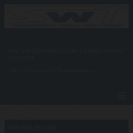
SWT LANGENREINSDORF TIEFBAU ANDRÉ
LECHNER
SWT - Ihr Partner für Tiefbauarbeiten
WIR FREUEN UNS