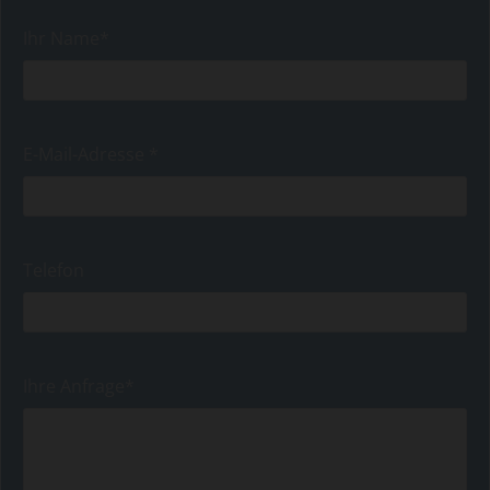
Ihr Name*
E-Mail-Adresse *
Telefon
Ihre Anfrage*